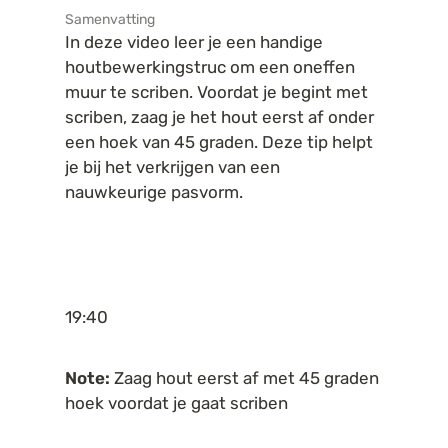
Samenvatting
In deze video leer je een handige 
houtbewerkingstruc om een oneffen 
muur te scriben. Voordat je begint met 
scriben, zaag je het hout eerst af onder 
een hoek van 45 graden. Deze tip helpt 
je bij het verkrijgen van een 
nauwkeurige pasvorm.
19:40
Note:
 Zaag hout eerst af met 45 graden 
hoek voordat je gaat scriben