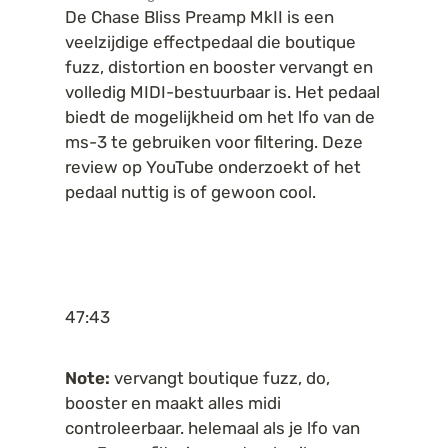
De Chase Bliss Preamp MkII is een 
veelzijdige effectpedaal die boutique 
fuzz, distortion en booster vervangt en 
volledig MIDI-bestuurbaar is. Het pedaal 
biedt de mogelijkheid om het lfo van de 
ms-3 te gebruiken voor filtering. Deze 
review op YouTube onderzoekt of het 
pedaal nuttig is of gewoon cool.
47:43
Note:
 vervangt boutique fuzz, do, 
booster en maakt alles midi 
controleerbaar. helemaal als je lfo van 