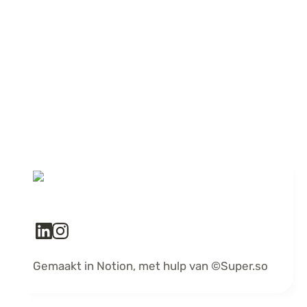
Gemaakt in Notion, met hulp van ©️Super.so