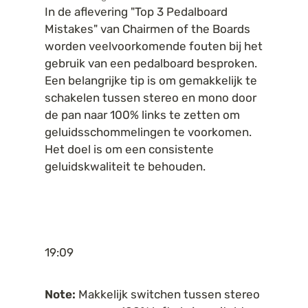
In de aflevering "Top 3 Pedalboard 
Mistakes" van Chairmen of the Boards 
worden veelvoorkomende fouten bij het 
gebruik van een pedalboard besproken. 
Een belangrijke tip is om gemakkelijk te 
schakelen tussen stereo en mono door 
de pan naar 100% links te zetten om 
geluidsschommelingen te voorkomen. 
Het doel is om een consistente 
geluidskwaliteit te behouden.
19:09
Note:
 Makkelijk switchen tussen stereo 