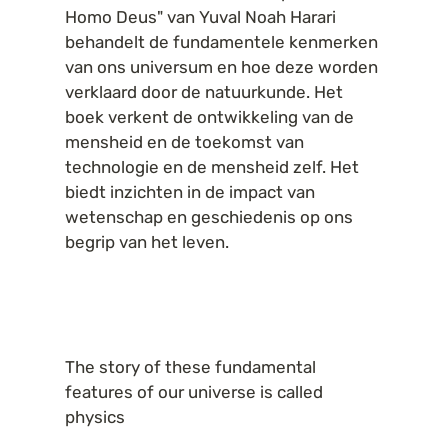
Homo Deus" van Yuval Noah Harari 
behandelt de fundamentele kenmerken 
van ons universum en hoe deze worden 
verklaard door de natuurkunde. Het 
boek verkent de ontwikkeling van de 
mensheid en de toekomst van 
technologie en de mensheid zelf. Het 
biedt inzichten in de impact van 
wetenschap en geschiedenis op ons 
begrip van het leven.
The story of these fundamental 
features of our universe is called 
physics