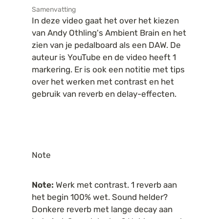
Samenvatting
In deze video gaat het over het kiezen 
van Andy Othling's Ambient Brain en het 
zien van je pedalboard als een DAW. De 
auteur is YouTube en de video heeft 1 
markering. Er is ook een notitie met tips 
over het werken met contrast en het 
gebruik van reverb en delay-effecten.
Note
Note:
 Werk met contrast. 1 reverb aan 
het begin 100% wet. Sound helder? 
Donkere reverb met lange decay aan 