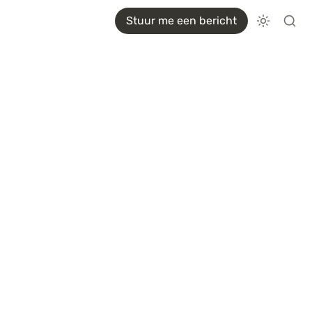
Stuur me een bericht