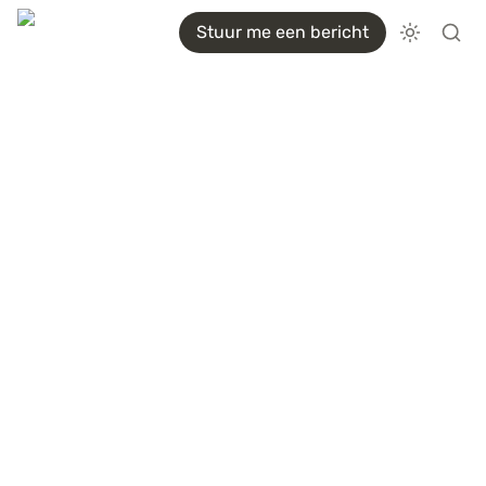
Stuur me een bericht