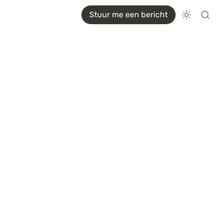
Stuur me een bericht