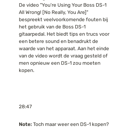
De video "You're Using Your Boss DS-1 
All Wrong! [No Really, You Are]" 
bespreekt veelvoorkomende fouten bij 
het gebruik van de Boss DS-1 
gitaarpedal. Het biedt tips en trucs voor 
een betere sound en benadrukt de 
waarde van het apparaat. Aan het einde 
van de video wordt de vraag gesteld of 
men opnieuw een DS-1 zou moeten 
kopen.
28:47
Note:
 Toch maar weer een DS-1 kopen?