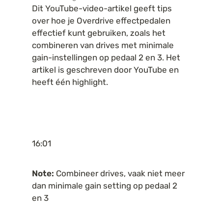
Dit YouTube-video-artikel geeft tips 
over hoe je Overdrive effectpedalen 
effectief kunt gebruiken, zoals het 
combineren van drives met minimale 
gain-instellingen op pedaal 2 en 3. Het 
artikel is geschreven door YouTube en 
heeft één highlight.
16:01
Note:
 Combineer drives, vaak niet meer 
dan minimale gain setting op pedaal 2 
en 3