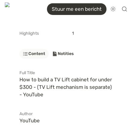
Stuur me een bericht
Highlights
1
Content
Notities
Full Title
How to build a TV Lift cabinet for under 
$300 - (TV Lift mechanism is separate) 
- YouTube
Author
YouTube