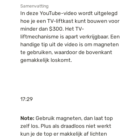
Samenvatting
In deze YouTube-video wordt uitgelegd 
hoe je een TV-liftkast kunt bouwen voor 
minder dan $300. Het TV-
liftmechanisme is apart verkrijgbaar. Een 
handige tip uit de video is om magneten 
te gebruiken, waardoor de bovenkant 
gemakkelijk loskomt.
17:29
Note:
 Gebruik magneten, dan laat top 
zelf los. Plus als draadloos niet werkt 
kun je de top er makkelijk af lichten