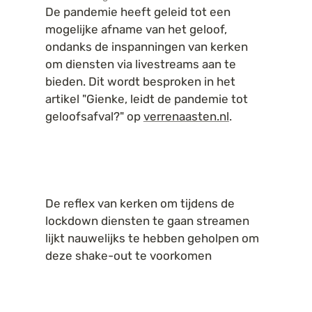
De pandemie heeft geleid tot een 
mogelijke afname van het geloof, 
ondanks de inspanningen van kerken 
om diensten via livestreams aan te 
bieden. Dit wordt besproken in het 
artikel "Gienke, leidt de pandemie tot 
geloofsafval?" op 
verrenaasten.nl
.
De reflex van kerken om tijdens de 
lockdown diensten te gaan streamen 
lijkt nauwelijks te hebben geholpen om 
deze shake-out te voorkomen