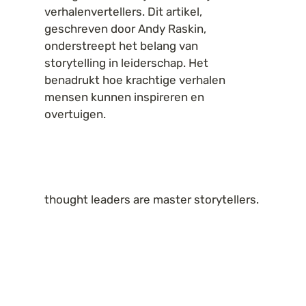
verhalenvertellers. Dit artikel, 
geschreven door Andy Raskin, 
onderstreept het belang van 
storytelling in leiderschap. Het 
benadrukt hoe krachtige verhalen 
mensen kunnen inspireren en 
overtuigen.
thought leaders are master storytellers.