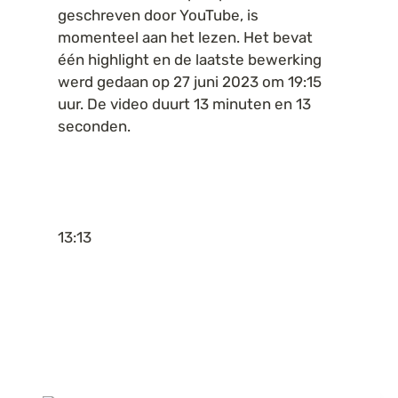
geschreven door YouTube, is 
momenteel aan het lezen. Het bevat 
één highlight en de laatste bewerking 
werd gedaan op 27 juni 2023 om 19:15 
uur. De video duurt 13 minuten en 13 
seconden.
13:13